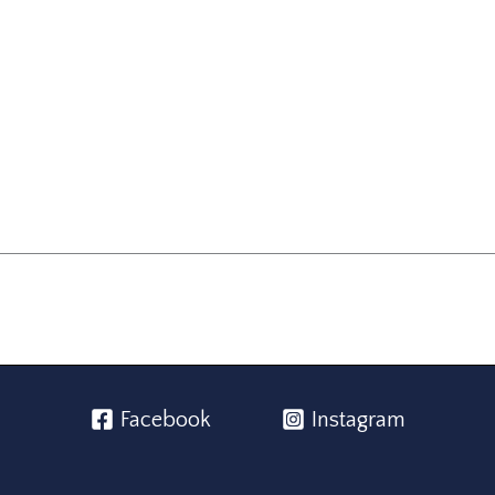
Facebook
Instagram